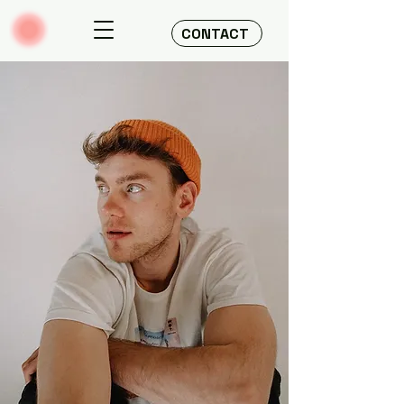
CONTACT