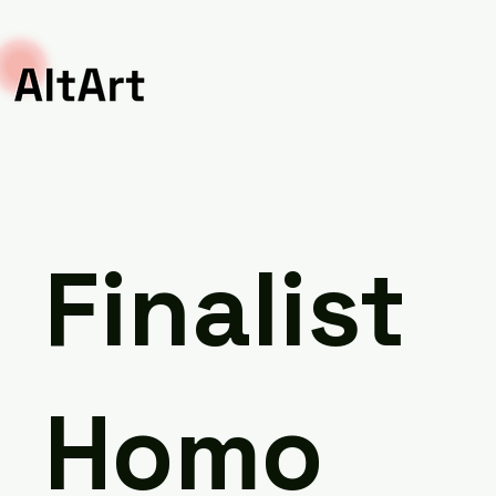
Finalist
Homo