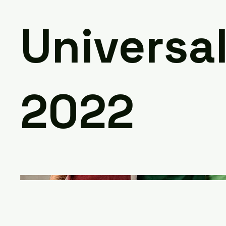
Universal
2022